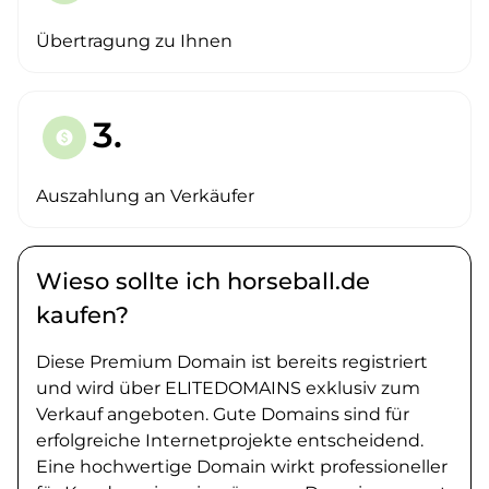
Übertragung zu Ihnen
3.
paid
Auszahlung an Verkäufer
Wieso sollte ich horseball.de
kaufen?
Diese Premium Domain ist bereits registriert
und wird über ELITEDOMAINS exklusiv zum
Verkauf angeboten. Gute Domains sind für
erfolgreiche Internetprojekte entscheidend.
Eine hochwertige Domain wirkt professioneller